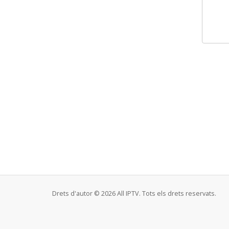
Drets d'autor © 2026 All IPTV. Tots els drets reservats.