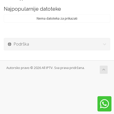
Najpopularnije datoteke
Nema datoteka za prikazati
Podrška
Autorsko pravo © 2026 All IPTV. Sva prava pridržana.